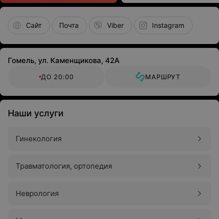
Сайт
Почта
Viber
Instagram
Гомель, ул. Каменщикова, 42А
ДО 20:00
МАРШРУТ
Наши услуги
Гинекология
Травматология, ортопедия
Неврология